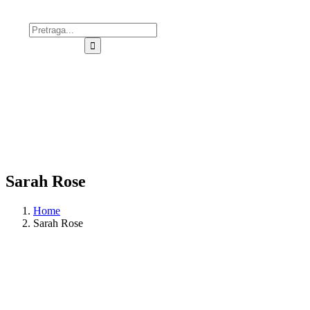
SR
Sarah Rose
Home
Sarah Rose